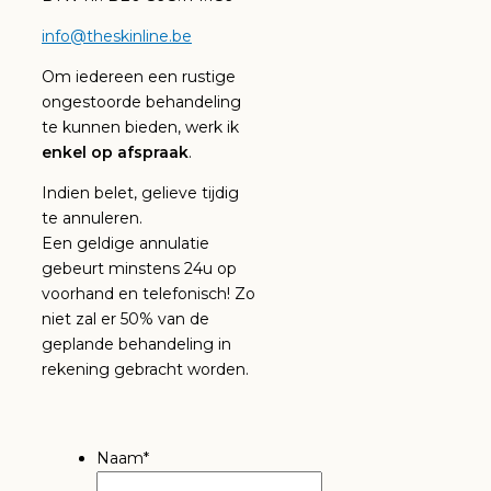
info@theskinline.be
Om iedereen een rustige
ongestoorde behandeling
te kunnen bieden, werk ik
enkel op afspraak
.
Indien belet, gelieve tijdig
te annuleren.
Een geldige annulatie
gebeurt minstens 24u op
voorhand en telefonisch! Zo
niet zal er 50% van de
geplande behandeling in
rekening gebracht worden.
Naam
*