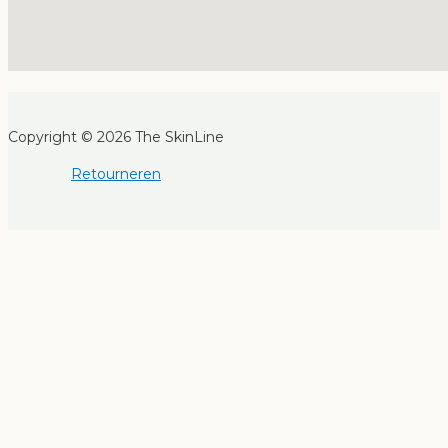
Copyright © 2026 The SkinLine
Retourneren