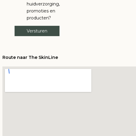
huidverzorging,
promoties en
producten?
Route naar The SkinLine